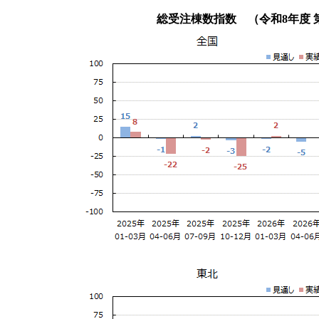
総受注棟数指数 （令和8年度 