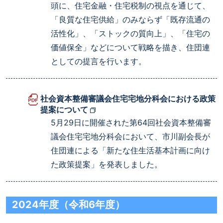
頭に、住宅金融・住宅税制の視点を通じて、
「良質な住宅供給」のみならず「既存流通の
活性化」、「ストックの質向上」、「住宅の
価値保全」などについて戦略を描き、住団連
としての提言を行います。
社会資本整備審議会住宅宅地分科会における政策
提案について
5月29日に開催された第64回社会資本整備審
議会住宅宅地分科会において、市川副会長が
住団連による「新たな住生活基本計画に向け
た政策提案」を発表しました。
2024年度（令和6年度）