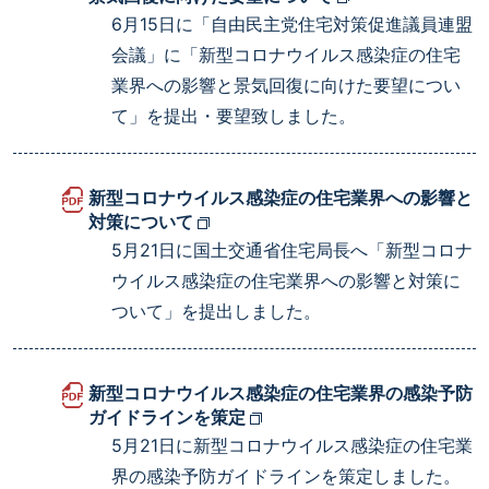
6月15日に「自由民主党住宅対策促進議員連盟
会議」に「新型コロナウイルス感染症の住宅
業界への影響と景気回復に向けた要望につい
て」を提出・要望致しました。
新型コロナウイルス感染症の住宅業界への影響と
対策について
5月21日に国土交通省住宅局長へ「新型コロナ
ウイルス感染症の住宅業界への影響と対策に
ついて」を提出しました。
新型コロナウイルス感染症の住宅業界の感染予防
ガイドラインを策定
5月21日に新型コロナウイルス感染症の住宅業
界の感染予防ガイドラインを策定しました。