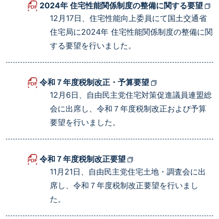
2024年 住宅性能関係制度の整備に関する要望
12月17日、住宅性能向上委員にて国土交通省
住宅局に2024年 住宅性能関係制度の整備に関
する要望を行いました。
令和７年度税制改正・予算要望
12月6日、自由民主党住宅対策促進議員連盟総
会に出席し、令和７年度税制改正および予算
要望を行いました。
令和７年度税制改正要望
11月21日、自由民主党住宅土地・調査会に出
席し、令和７年度税制改正要望を行いまし
た。