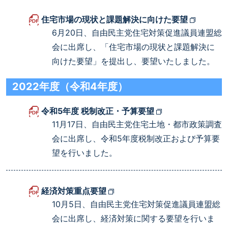
住宅市場の現状と課題解決に向けた要望
6月20日、自由民主党住宅対策促進議員連盟総
会に出席し、「住宅市場の現状と課題解決に
向けた要望」を提出し、要望いたしました。
2022年度（令和4年度）
令和5年度 税制改正・予算要望
11月17日、自由民主党住宅土地・都市政策調査
会に出席し、令和5年度税制改正および予算要
望を行いました。
経済対策重点要望
10月5日、自由民主党住宅対策促進議員連盟総
会に出席し、経済対策に関する要望を行いま