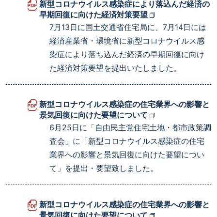
新型コロナウイルス感染症により落込んだ経済の
早期回復に向けた経済対策要望
7月13日に国土交通省住宅局に、7月14日には
経済産業省・環境省に新型コロナウイルス感
染症により落ち込んだ経済の早期回復に向け
た経済対策要望を提出いたしました。
新型コロナウイルス感染症の住宅業界への影響と
景気回復に向けた要望について
6月25日に「自由民主党住宅土地・都市政策調
査会」に「新型コロナウイルス感染症の住宅
業界への影響と景気回復に向けた要望につい
て」を提出・要望致しました。
新型コロナウイルス感染症の住宅業界への影響と
景気回復に向けた要望について