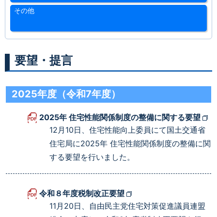
その他
要望・提言
2025年度（令和7年度）
2025年 住宅性能関係制度の整備に関する要望
12月10日、住宅性能向上委員にて国土交通省
住宅局に2025年 住宅性能関係制度の整備に関
する要望を行いました。
令和８年度税制改正要望
11月20日、自由民主党住宅対策促進議員連盟