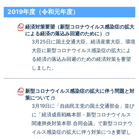
2019年度（令和元年度）
経済対策要望（新型コロナウイルス感染症の拡大
による経済の落込み回避のために）
3月25日に国土交通大臣、経済産業大臣、環境
大臣に新型コロナウイルス感染症の拡大によ
る経済の落込み回避のための経済対策を要望
しました。
新型コロナウイルス感染症の拡大に伴う問題と対
策について
3月19日に「自由民主党の国土交通部会」並び
に「経済成長戦略本部・新型コロナウイルス
関連肺炎対策本部 合同会議」で新型コロナウ
イルス感染症の拡大に伴う対策につき要望し