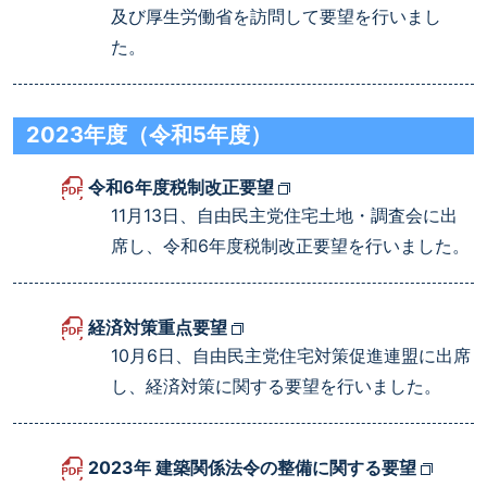
及び厚生労働省を訪問して要望を行いまし
た。
2023年度（令和5年度）
令和6年度税制改正要望
11月13日、自由民主党住宅土地・調査会に出
席し、令和6年度税制改正要望を行いました。
経済対策重点要望
10月6日、自由民主党住宅対策促進連盟に出席
し、経済対策に関する要望を行いました。
2023年 建築関係法令の整備に関する要望