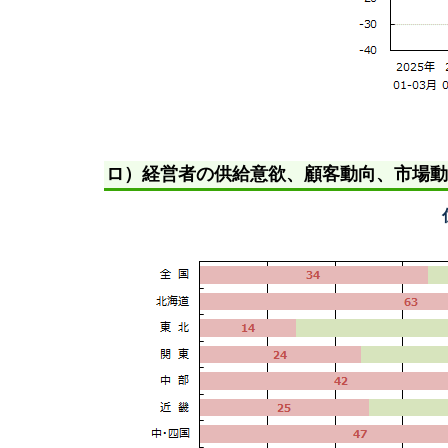
ロ）経営者の供給意欲、顧客動向、市場動