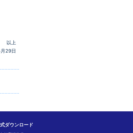
以上
5月29日
式ダウンロード