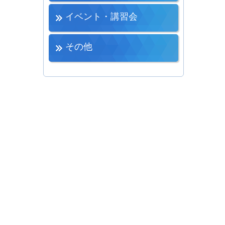
イベント・講習会
その他