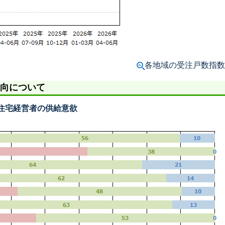
各地域の受注戸数指数
向について
住宅経営者の供給意欲