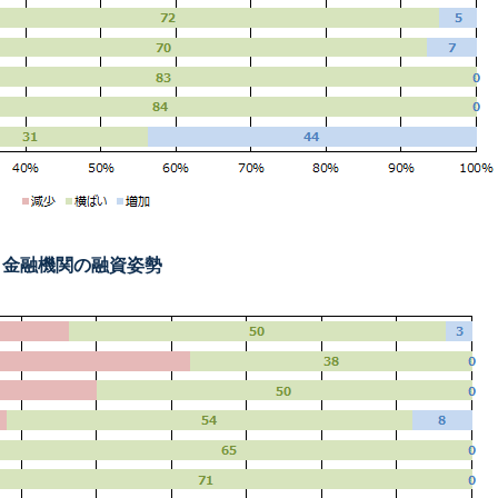
金融機関の融資姿勢