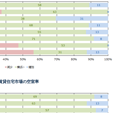
賃貸住宅市場の空室率