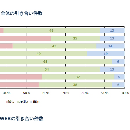
全体の引き合い件数
WEBの引き合い件数