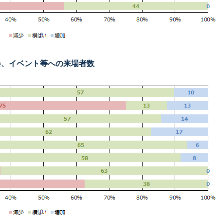
会、イベント等への来場者数