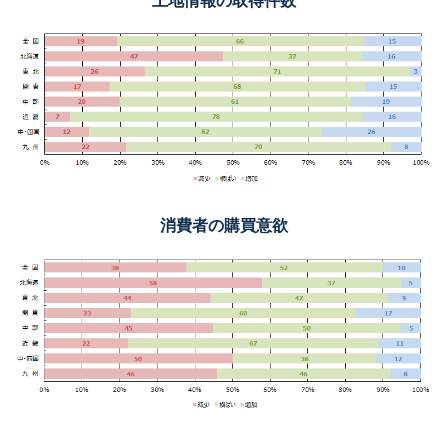
土地情報の取得件数
消費者の購買意欲