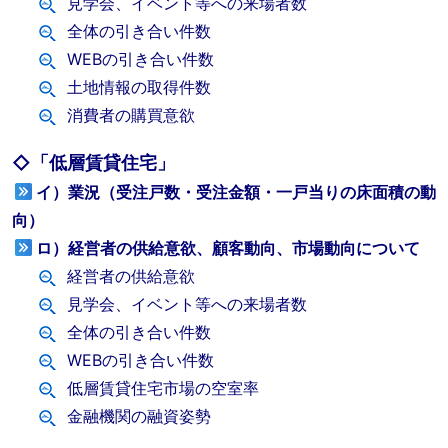
見学会、イベント等への来場者数
全体の引き合い件数
WEBの引き合い件数
土地情報の取得件数
消費者の購買意欲
◇「低層賃貸住宅」
イ）業況（受注戸数・受注金額・一戸当りの床面積の動
向）
ロ）経営者の供給意欲、顧客動向、市場動向について
経営者の供給意欲
見学会、イベント等への来場者数
全体の引き合い件数
WEBの引き合い件数
低層賃貸住宅市場の空室率
金融機関の融資姿勢