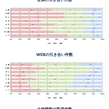
WEBの引き合い件数