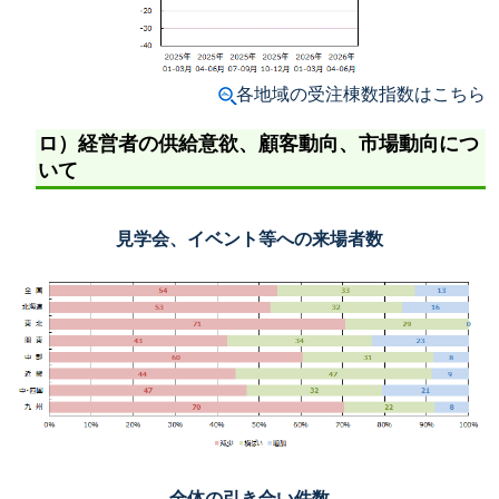
各地域の受注棟数指数はこちら
ロ）経営者の供給意欲、顧客動向、市場動向につ
いて
見学会、イベント等への来場者数
全体の引き合い件数