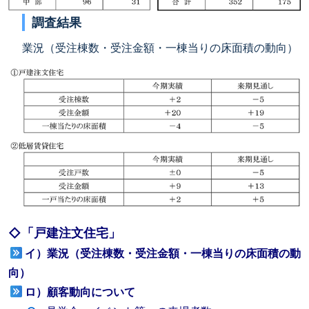
調査結果
業況（受注棟数・受注金額・一棟当りの床面積の動向）
◇「戸建注文住宅」
イ）業況（受注棟数・受注金額・一棟当りの床面積の動
向）
ロ）顧客動向について